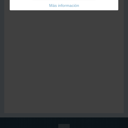
Más información