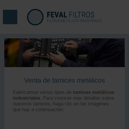
Venta de tamices metálicos
Fabricamos varios tipos de
tamices metálicos
industriales
. Para conocer más detalles sobre
nuestros tamices, haga clic en las imágenes
que hay a continuación: