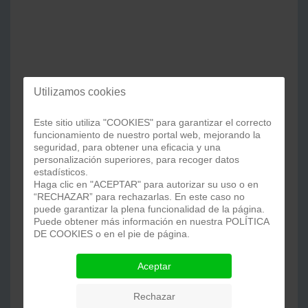
Utilizamos cookies
Este sitio utiliza "COOKIES" para garantizar el correcto
funcionamiento de nuestro portal web, mejorando la
seguridad, para obtener una eficacia y una
personalización superiores, para recoger datos
estadísticos.
Haga clic en "ACEPTAR" para autorizar su uso o en
“RECHAZAR” para rechazarlas. En este caso no
puede garantizar la plena funcionalidad de la página.
Puede obtener más información en nuestra POLÍTICA
DE COOKIES o en el pie de página.
Aceptar
Rechazar